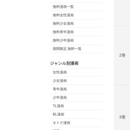
無料漫画一覧
無料女性漫画
無料少女漫画
無料青年漫画
無料少年漫画
期間限定 無料一覧
2巻
ジャンル別漫画
女性漫画
少女漫画
青年漫画
少年漫画
TL漫画
BL漫画
3巻
オトナ漫画