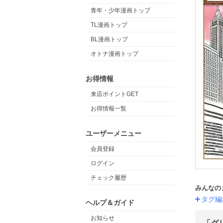
青年・少年漫画トップ
TL漫画トップ
BL漫画トップ
オトナ漫画トップ
お得情報
来店ポイントGET
お得情報一覧
ユーザーメニュー
会員登録
ログイン
チェック履歴
みんなの
タグ編
ヘルプ＆ガイド
お知らせ