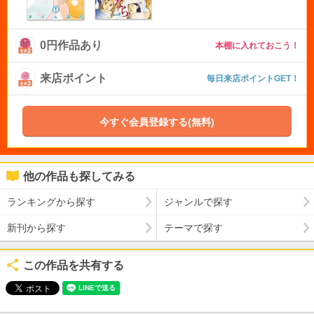
0円作品あり
本棚に入れておこう！
来店ポイント
毎日来店ポイントGET！
今すぐ会員登録する(無料)
他の作品も探してみる
ランキングから探す
ジャンルで探す
新刊から探す
テーマで探す
この作品を共有する