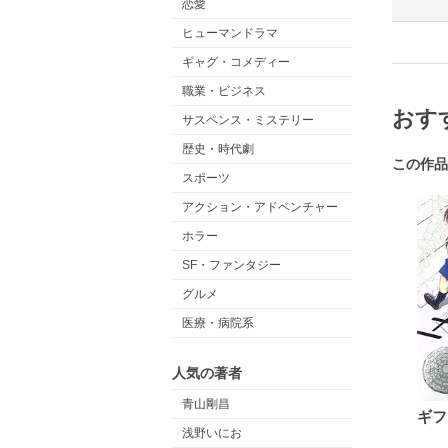
恋愛
ヒューマンドラマ
ギャグ・コメディー
職業・ビジネス
おす
サスペンス・ミステリー
歴史・時代劇
この作品
スポーツ
アクション・アドベンチャー
ホラー
SF・ファンタジー
グルメ
医療・病院系
人気の著者
青山剛昌
ギフ
浅野いにお