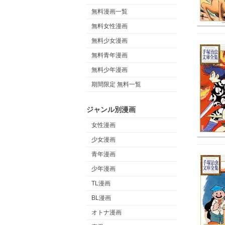
無料漫画一覧
無料女性漫画
無料少女漫画
無料青年漫画
無料少年漫画
期間限定 無料一覧
ジャンル別漫画
女性漫画
少女漫画
青年漫画
少年漫画
TL漫画
BL漫画
オトナ漫画