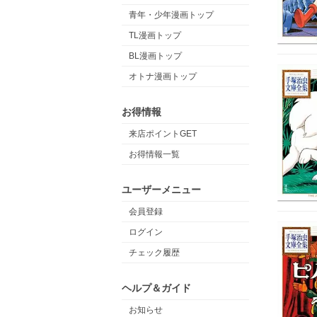
青年・少年漫画トップ
TL漫画トップ
BL漫画トップ
オトナ漫画トップ
お得情報
来店ポイントGET
お得情報一覧
ユーザーメニュー
会員登録
ログイン
チェック履歴
ヘルプ＆ガイド
お知らせ