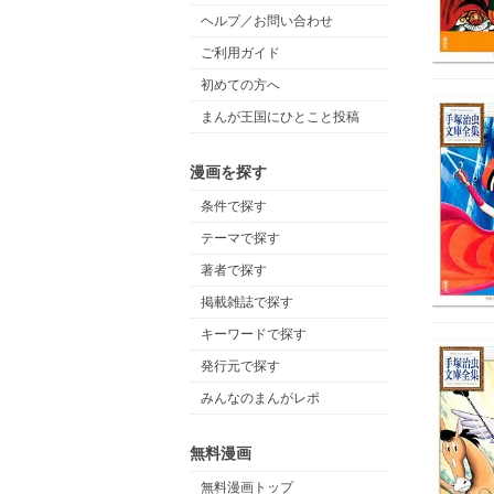
ヘルプ／お問い合わせ
ご利用ガイド
初めての方へ
まんが王国にひとこと投稿
漫画を探す
条件で探す
テーマで探す
著者で探す
掲載雑誌で探す
キーワードで探す
発行元で探す
みんなのまんがレポ
無料漫画
無料漫画トップ