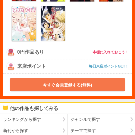
0円作品あり
本棚に入れておこう！
来店ポイント
毎日来店ポイントGET！
今すぐ会員登録する(無料)
他の作品も探してみる
ランキングから探す
ジャンルで探す
新刊から探す
テーマで探す