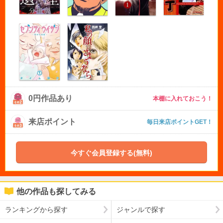
0円作品あり
本棚に入れておこう！
来店ポイント
毎日来店ポイントGET！
今すぐ会員登録する(無料)
他の作品も探してみる
ランキングから探す
ジャンルで探す