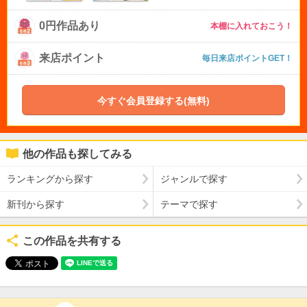
0円作品あり
本棚に入れておこう！
来店ポイント
毎日来店ポイントGET！
今すぐ会員登録する(無料)
他の作品も探してみる
ランキングから探す
ジャンルで探す
新刊から探す
テーマで探す
この作品を共有する