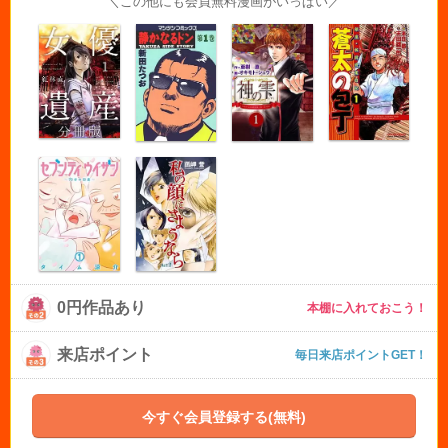
＼この他にも会員無料漫画がいっぱい／
0円作品あり
本棚に入れておこう！
来店ポイント
毎日来店ポイントGET！
今すぐ会員登録する(無料)