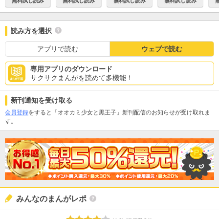
無料試し読み
無料試し読み
無料試し読み
無料試し読み
読み方を選択
アプリで読む
ウェブで読む
専用アプリのダウンロード
サクサクまんがを読めて多機能！
新刊通知を受け取る
会員登録
をすると「オオカミ少女と黒王子」新刊配信のお知らせが受け取れま
す。
みんなのまんがレポ