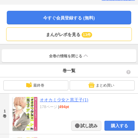
ど超腹黒！ 弱味を握られたエリカは、佐田くんの“犬”を命じられ…!?
今すぐ会員登録する (無料)
まんがレポを見る
13件
全巻の情報を
閉じる
巻一覧
最終巻
まとめ買い
オオカミ少女と黒王子(1)
178ページ
|
494pt
1
巻
試し読み
購入する