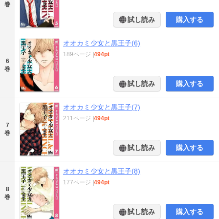
巻
試し読み
購入する
オオカミ少女と黒王子(6)
189ページ
|
494pt
6
巻
試し読み
購入する
オオカミ少女と黒王子(7)
211ページ
|
494pt
7
巻
試し読み
購入する
オオカミ少女と黒王子(8)
177ページ
|
494pt
8
巻
試し読み
購入する