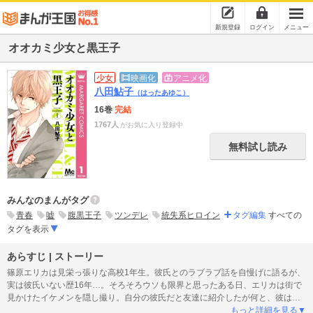
新規登録
ログイン
メニュー
オオカミ少女と黒王子
少女
映画化
アニメ化
八田鮎子
（はったあゆこ）
16巻
完結
1767人
がお気に入り登録中
無料試し読み
みんなのまんがタグ
青春
嘘
腹黒王子
ツンデレ
統失系ヒロイン
タグ編集
すべての
タグを表示
あらすじ | ストーリー
篠原エリカは見栄っ張りな高校1年生。彼氏とのラブラブ話を自慢げに語るが、
実は彼氏いない歴16年…。そろそろウソも限界と思ったある日、エリカは街で
見かけたイケメンを隠し撮り。自分の彼氏だと友達に紹介したが何と、彼は同
じ学校に通う佐田くんだった！ しかもクールな見た目からは想像つかないほ
もっと詳細を見る▼