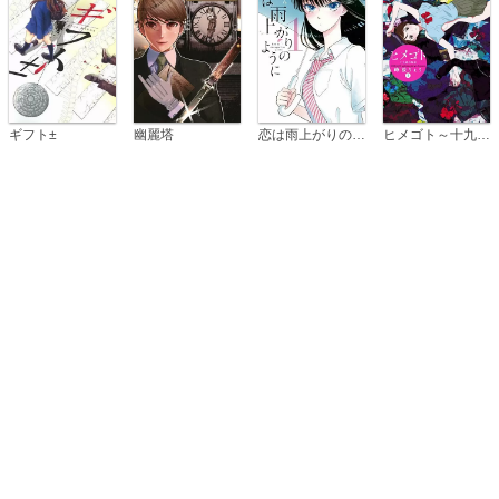
恋は雨上がりのように
ギフト±
幽麗塔
ヒメゴト～十九歳の制服～