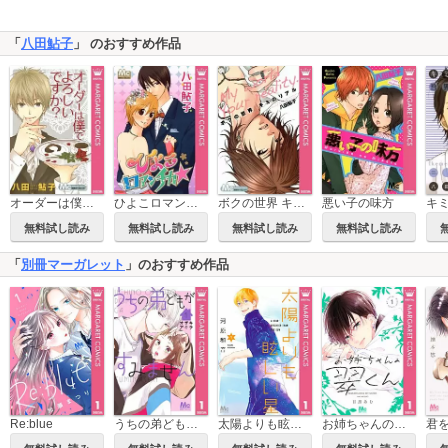
「
八田鮎子
」 のおすすめ作品
オーダーは僕でよろしいですか？
ひよこロマンチカ★
ボクの世界 キミのリアル
悪い子の味方
無料試し読み
無料試し読み
無料試し読み
無料試し読み
「
別冊マーガレット
」のおすすめ作品
Re:blue
うちの弟どもがすみません
太陽よりも眩しい星
お姉ちゃんの翠くん