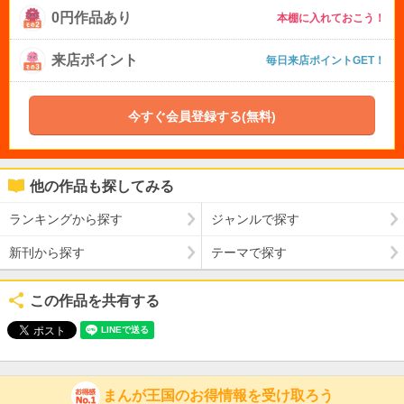
0円作品あり
本棚に入れておこう！
来店ポイント
毎日来店ポイントGET！
今すぐ会員登録する(無料)
他の作品も探してみる
ランキングから探す
ジャンルで探す
新刊から探す
テーマで探す
この作品を共有する
まんが王国のお得情報を受け取ろう