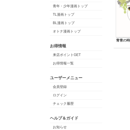
青年・少年漫画トップ
TL漫画トップ
BL漫画トップ
オトナ漫画トップ
青青の時
お得情報
来店ポイントGET
お得情報一覧
ユーザーメニュー
会員登録
ログイン
チェック履歴
ヘルプ＆ガイド
お知らせ