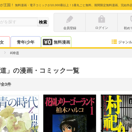
が王国！
無料漫画・電子コミックが10,000冊以上！1冊丸ごと無料、期間限定無料漫画、完結作
ログイン
会員登録
初め
少女
青年/少年
無料漫画
ジャン
#神道
神道」の漫画・コミック一覧
/全3件