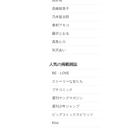
高野苺
高橋留美子
乃木坂太郎
東村アキコ
藤沢とおる
真島ヒロ
矢沢あい
人気の掲載雑誌
BE・LOVE
ストーリーな女たち
プチコミック
週刊ヤングマガジン
週刊少年ジャンプ
ビッグコミックスピリッツ
Kiss