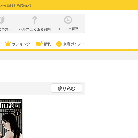
品から新刊まで多数配信！
チェック履歴
ての方へ
ヘルプ/よくある質問
ル
ランキング
新刊
来店ポイント
絞り込む