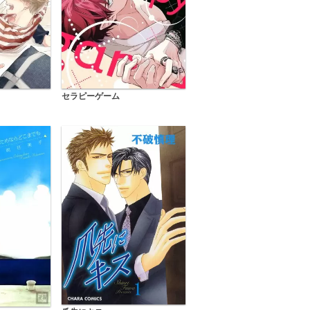
セラピーゲーム