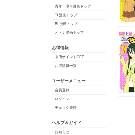
青年・少年漫画トップ
TL漫画トップ
BL漫画トップ
オトナ漫画トップ
お得情報
来店ポイントGET
お得情報一覧
ユーザーメニュー
会員登録
ログイン
チェック履歴
ヘルプ＆ガイド
お知らせ