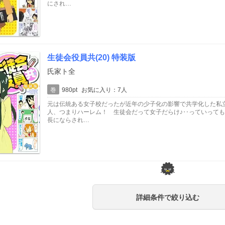
にされ…
生徒会役員共(20) 特装版
氏家ト全
巻
980pt
お気に入り：7人
元は伝統ある女子校だったが近年の少子化の影響で共学化した私
人、つまりハーレム！ 生徒会だって女子だらけ♪‥っていって
長にならされ…
詳細条件で絞り込む