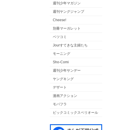
週刊少年マガジン
週刊ヤングジャンプ
Cheese!
別冊マーガレット
ベツコミ
Jourすてきな主婦たち
モーニング
Sho-Comi
週刊少年サンデー
ヤングキング
デザート
漫画アクション
モバフラ
ビックコミックスペリオール