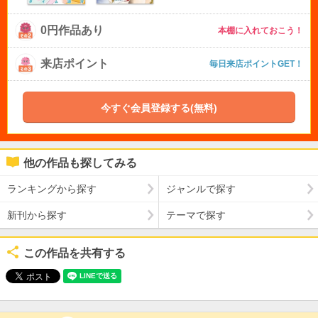
0円作品あり
本棚に入れておこう！
来店ポイント
毎日来店ポイントGET！
今すぐ会員登録する(無料)
他の作品も探してみる
ランキングから探す
ジャンルで探す
新刊から探す
テーマで探す
この作品を共有する