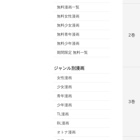
無料漫画一覧
無料女性漫画
無料少女漫画
無料青年漫画
2巻
無料少年漫画
期間限定 無料一覧
ジャンル別漫画
女性漫画
少女漫画
青年漫画
3巻
少年漫画
TL漫画
BL漫画
オトナ漫画