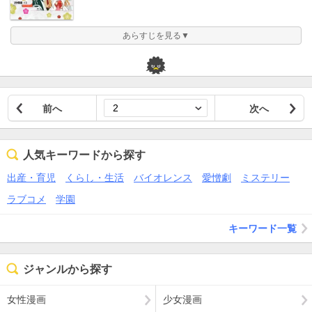
あらすじを見る▼
前へ
次へ
人気キーワードから探す
出産・育児
くらし・生活
バイオレンス
愛憎劇
ミステリー
ラブコメ
学園
キーワード一覧
ジャンルから探す
女性漫画
少女漫画