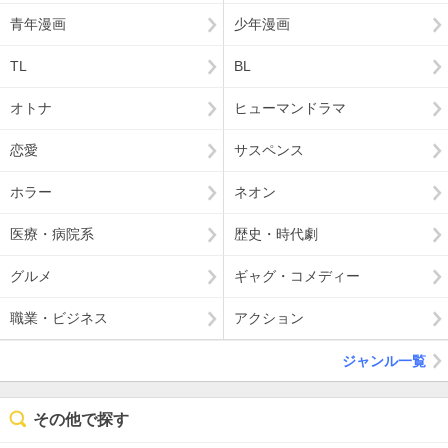
青年漫画
少年漫画
TL
BL
オトナ
ヒューマンドラマ
恋愛
サスペンス
ホラー
ネオン
医療・病院系
歴史・時代劇
グルメ
ギャグ・コメディー
職業・ビジネス
アクション
ジャンル一覧
その他で探す