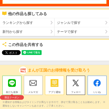
他の作品も探してみる
ランキングから探す
ジャンルで探す
新刊から探す
テーマで探す
この作品を共有する
まんが王国のお得情報を受け取ろう
友だち追加
メルマガ
アプリ通知
フォロー
いいね
限定クーポン
※通知する情報およびタイミングが異なりますので、併せて受け取ることをお勧めします。 ※
通知をしないキャンペーンもあります。ご了承ください。