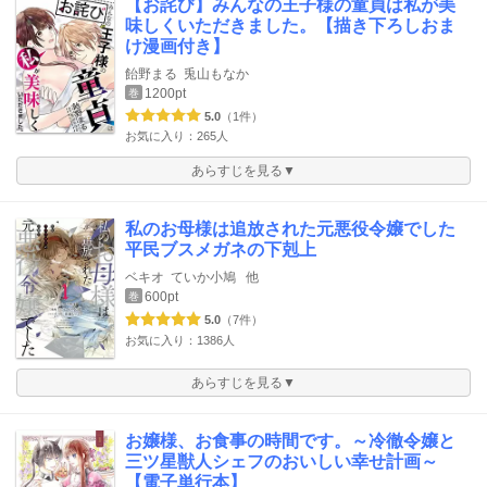
【お詫び】みんなの王子様の童貞は私が美
味しくいただきました。【描き下ろしおま
け漫画付き】
飴野まる
兎山もなか
1200pt
巻
5.0
（1件）
お気に入り：265人
あらすじを見る▼
私のお母様は追放された元悪役令嬢でした
平民ブスメガネの下剋上
ベキオ
ていか小鳩
他
600pt
巻
5.0
（7件）
お気に入り：1386人
あらすじを見る▼
お嬢様、お食事の時間です。～冷徹令嬢と
三ツ星獣人シェフのおいしい幸せ計画～
【電子単行本】