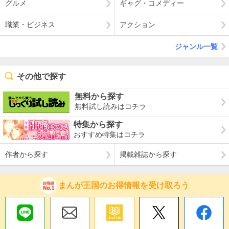
グルメ
ギャグ・コメディー
職業・ビジネス
アクション
ジャンル一覧
その他で探す
無料から探す
無料試し読みはコチラ
特集から探す
おすすめ特集はコチラ
作者から探す
掲載雑誌から探す
まんが王国のお得情報を受け取ろう