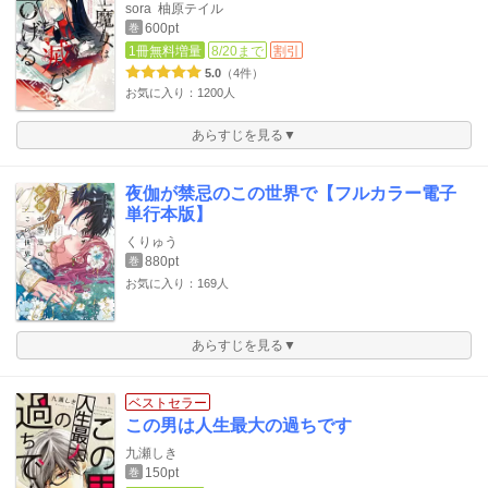
sora
柚原テイル
600pt
巻
1冊無料増量
8/20まで
割引
5.0
（4件）
お気に入り：1200人
あらすじを見る▼
夜伽が禁忌のこの世界で【フルカラー電子
単行本版】
くりゅう
880pt
巻
お気に入り：169人
あらすじを見る▼
ベストセラー
この男は人生最大の過ちです
九瀬しき
150pt
巻