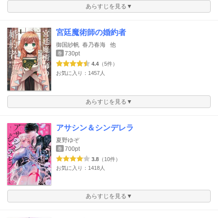
あらすじを見る▼
宮廷魔術師の婚約者
御国紗帆
春乃春海
他
730pt
巻
4.4
（5件）
お気に入り：1457人
あらすじを見る▼
アサシン＆シンデレラ
夏野ゆぞ
700pt
巻
3.8
（10件）
お気に入り：1418人
あらすじを見る▼