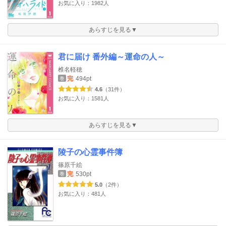
お気に入り：1982人
あらすじを見る▼
君に届け 番外編～運命の人～
椎名軽穂
完
494pt
巻
4.6
（31件）
お気に入り：1581人
あらすじを見る▼
陵子の心霊事件簿
篠原千絵
完
530pt
巻
5.0
（2件）
お気に入り：481人