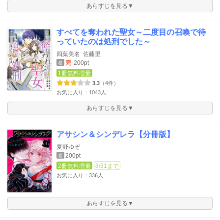
あらすじを見る▼
すべてを奪われた聖女～二度目の召喚で待
っていたのは処刑でした～
四葉美名
佐藤里
完
200pt
巻
1冊無料増量
3.3
（4件）
お気に入り：1043人
あらすじを見る▼
アサシン＆シンデレラ【分冊版】
夏野ゆぞ
200pt
巻
2冊無料増量
8/31まで
お気に入り：336人
あらすじを見る▼