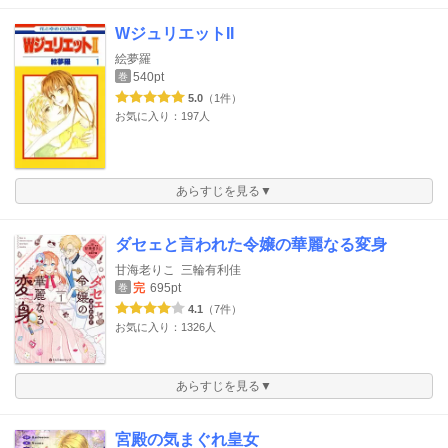
WジュリエットII
絵夢羅
540pt
巻
5.0
（1件）
お気に入り：197人
あらすじを見る▼
ダセェと言われた令嬢の華麗なる変身
甘海老りこ
三輪有利佳
完
695pt
巻
4.1
（7件）
お気に入り：1326人
あらすじを見る▼
宮殿の気まぐれ皇女