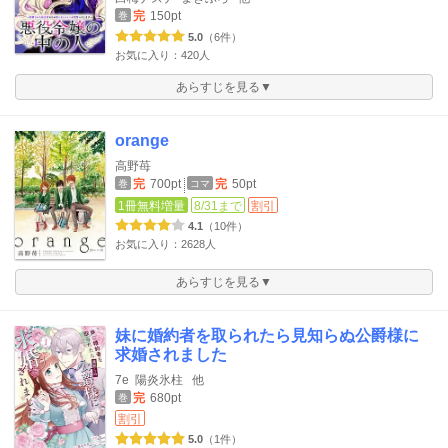
完
150pt
巻
5.0
（6件）
お気に入り：420人
あらすじを見る▼
orange
高野苺
完
700pt
完
50pt
巻
コマ
1冊無料増量
8/31まで
割引
4.1
（10件）
お気に入り：2628人
あらすじを見る▼
妹に婚約者を取られたら見知らぬ公爵様に
求婚されました
7e
陽炎氷柱
他
完
680pt
巻
割引
5.0
（1件）