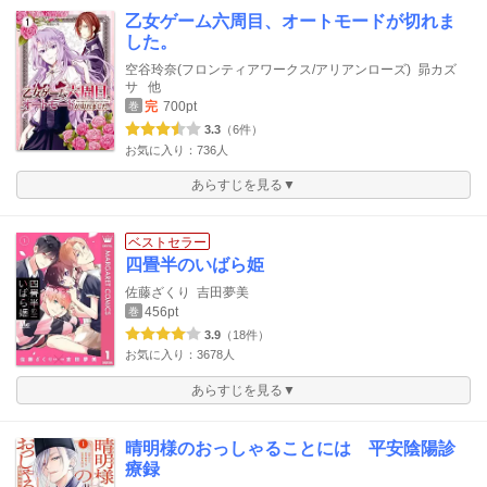
乙女ゲーム六周目、オートモードが切れま
した。
空谷玲奈(フロンティアワークス/アリアンローズ)
昴カズ
サ
他
完
700pt
巻
3.3
（6件）
お気に入り：736人
あらすじを見る▼
ベストセラー
四畳半のいばら姫
佐藤ざくり
吉田夢美
456pt
巻
3.9
（18件）
お気に入り：3678人
あらすじを見る▼
晴明様のおっしゃることには 平安陰陽診
療録