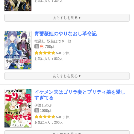
お気に入り：334人
あらすじを見る▼
青薔薇姫のやりなおし革命記
枢呂紅
双葉はづき
他
完
700pt
巻
5.0
（7件）
お気に入り：830人
あらすじを見る▼
イケメン夫はゴリラ妻とプリティ娘を愛し
すぎてる
伊達しのぶ
1000pt
巻
5.0
（1件）
お気に入り：206人