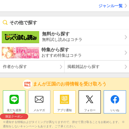
ジャンル一覧
その他で探す
無料から探す
無料試し読みはコチラ
特集から探す
おすすめ特集はコチラ
作者から探す
掲載雑誌から探す
まんが王国のお得情報を受け取ろう
友だち追加
メルマガ
アプリ通知
フォロー
いいね
限定クーポン
※通知する情報およびタイミングが異なりますので、併せて受け取ることをお勧めします。 ※
通知をしないキャンペーンもあります。ご了承ください。