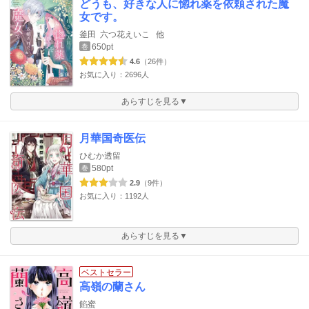
どうも、好きな人に惚れ薬を依頼された魔
女です。
釜田
六つ花えいこ
他
650pt
巻
4.6
（26件）
お気に入り：2696人
あらすじを見る▼
月華国奇医伝
ひむか透留
580pt
巻
2.9
（9件）
お気に入り：1192人
あらすじを見る▼
ベストセラー
高嶺の蘭さん
餡蜜