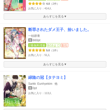
4.0
（2件）
お気に入り：414人
あらすじを見る▼
断罪されたダメ王子、拾いました。
一桔群青
660pt
巻
2冊無料増量
8/16まで
割引
5.0
（1件）
お気に入り：51人
あらすじを見る▼
緑陰の冠【タテヨミ】
Sarkk
Eunhyekim
他
0pt
巻
お気に入り：113人