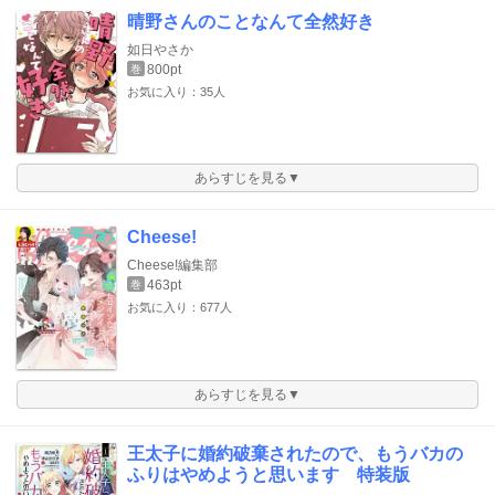
晴野さんのことなんて全然好き
如日やさか
800pt
巻
お気に入り：35人
あらすじを見る▼
Cheese!
Cheese!編集部
463pt
巻
お気に入り：677人
あらすじを見る▼
王太子に婚約破棄されたので、もうバカの
ふりはやめようと思います 特装版