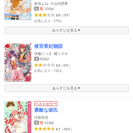
倉地よね
小山内慧夢
完
100pt
巻
3.0
（2件）
お気に入り：279人
あらすじを見る▼
後宮香妃物語
伊藤たつき
橘ミズキ
600pt
巻
2.2
（6件）
お気に入り：720人
あらすじを見る▼
ベストセラー
素敵な彼氏
河原和音
完
418pt
巻
4.7
（46件）