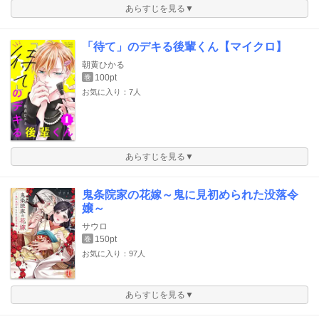
あらすじを見る▼
「待て」のデキる後輩くん【マイクロ】
朝黄ひかる
100pt
巻
お気に入り：7人
あらすじを見る▼
鬼条院家の花嫁～鬼に見初められた没落令
嬢～
サウロ
150pt
巻
お気に入り：97人
あらすじを見る▼