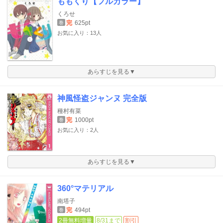
ももくり【フルカラー】
くろせ
完
625pt
巻
お気に入り：13人
あらすじを見る▼
神風怪盗ジャンヌ 完全版
種村有菜
完
1000pt
巻
お気に入り：2人
あらすじを見る▼
360°マテリアル
南塔子
完
494pt
巻
2冊無料増量
8/31まで
割引