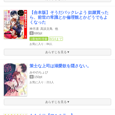
【合本版】そうだバックレよう 奴隷買った
ら、前世の常識とか倫理観とかどうでもよ
くなった
神月凛
高浜文鳥
他
680pt
巻
1冊無料増量
8/14まで
お気に入り：84人
あらすじを見る▼
策士な上司は溺愛欲を隠さない。
みやのちょび
150pt
巻
お気に入り：211人
あらすじを見る▼