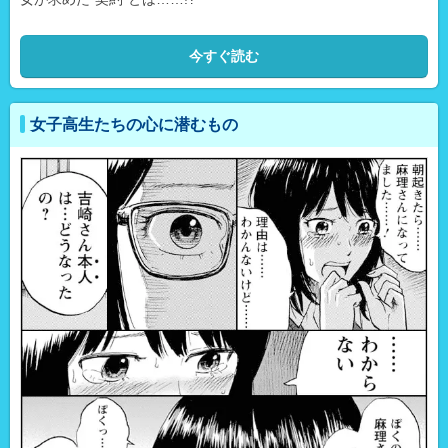
今すぐ読む
女子高生たちの心に潜むもの