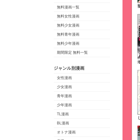
無料漫画一覧
無料女性漫画
無料少女漫画
無料青年漫画
無料少年漫画
期間限定 無料一覧
ジャンル別漫画
女性漫画
少女漫画
青年漫画
少年漫画
TL漫画
BL漫画
オトナ漫画