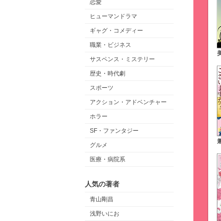
恋愛
ヒューマンドラマ
ギャグ・コメディー
職業・ビジネス
サスペンス・ミステリー
歴史・時代劇
スポーツ
アクション・アドベンチャー
ホラー
SF・ファンタジー
グルメ
医療・病院系
人気の著者
青山剛昌
浅野いにお