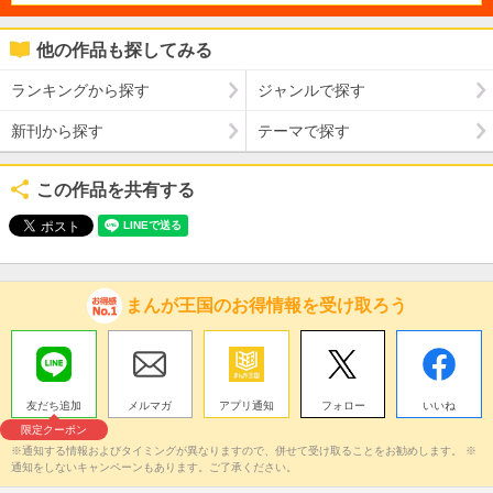
他の作品も探してみる
ランキングから探す
ジャンルで探す
新刊から探す
テーマで探す
この作品を共有する
まんが王国のお得情報を受け取ろう
友だち追加
メルマガ
アプリ通知
フォロー
いいね
限定クーポン
※通知する情報およびタイミングが異なりますので、併せて受け取ることをお勧めします。 ※
通知をしないキャンペーンもあります。ご了承ください。