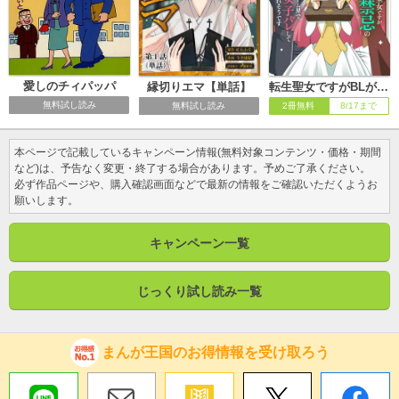
愛しのチィパッパ
縁切りエマ【単話】
転生聖女ですがBLが禁忌の乙女ゲーム界で腐女子バレして断罪されそうです【単話】
無料試し読み
無料試し読み
2冊無料
8/17まで
本ページで記載しているキャンペーン情報(無料対象コンテンツ・価格・期間
など)は、予告なく変更・終了する場合があります。予めご了承ください。
必ず作品ページや、購入確認画面などで最新の情報をご確認いただくようお
願いします。
キャンペーン一覧
じっくり試し読み一覧
まんが王国のお得情報を受け取ろう