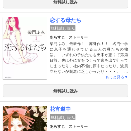
無料試し読み
る、「毒母」VS.「義母」ストーリー！
恋する母たち
無料試し読み
あらすじ｜ストーリー
柴門ふみ、最新作！ 渾身作！！ 名門中学
に息子を通わせている三人の母たちの物
語。 いずれの子供たちも出来が悪くて落第
目前。夫は外に女をつくって家を出て行って
しまったり、社内不倫に夢中だったり、波風
立たないが刺激に乏しかったり・・・。 互
いの心中を少しずつさらけ出し合いながら、
もっと見る▼
三様の人生はやがて交錯し始める。母であ
り、妻であり、現役の”女”である彼女たちは、
無料試し読み
それぞれの岐路に立ったとき、どんな行動を
とるのか？心に芽生えた思いは叶えられるの
か？子供は、夫は、出会った新たな男たちは
花宵道中
どんな反応を見せるのか？恋する母たちの行
方はいかに？
無料試し読み
あらすじ｜ストーリー