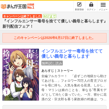
新規登録
ログイン
メニュー
キャンペーンは終了しました
6/17まで
『インフルエンサー毒母を捨てて優しい義母と暮らします』
新刊配信フェア！
このキャンペーンは2026年6月17日に終了しました。
インフルエンサー毒母を捨てて
優しい義母と暮らします
無料試し読み
あらすじ｜ストーリー
全編フルカラー！ 「必ずこの地獄から助け
てあげる…」フォロワー70万人の育児ブロガ
ーを母に持ち、人気を集める花凛。しかし、
母・マリンは娘のことを、単なる”専属モデ
ル”として冷たく扱っていた。一方、密かに花
凛の父・宗太郎を慕う家政婦の村越は、つら
い日々を送る花凛を救おうと行動し始め――
きらびやかなブログの裏側で繰り広げられ