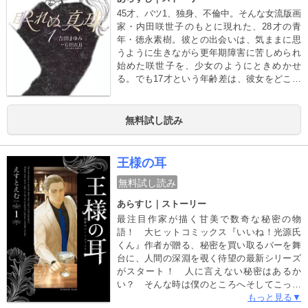
45才、バツ1、独身、不倫中。そんな女流版画
家・内田咲世子のもとに現れた、28才の青
年・徳永素樹。彼との出会いは、気ままに思
うように生きながら更年期障害に苦しめられ
始めた咲世子を、少女のようにときめかせ
る。でも17才という年齢差は、彼女をどこか
臆病にさせ……!? 石田衣良の人気小説を、
吉田まゆみが完全コミック化！ 女性セブン
連載中の大人のための純愛ストーリー!!
無料試し読み
王様の耳
無料試し読み
あらすじ｜ストーリー
最注目作家が描く甘美で数奇な秘密の物
語！ 大ヒットコミックス『いいね！光源氏
くん』作者が贈る、秘密を買い取るバーを舞
台に、人間の深淵を覗く待望の最新シリーズ
がスタート！ 人に言えない秘密はあるか
い？ そんな時は僕のところへそしてこっそ
り打ち明けてくれ――どんな秘密にも値段を
もっと見る▼