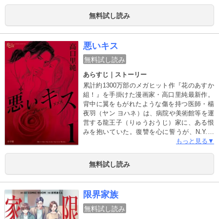
付けて買い取るバー「王様の耳」には夜毎、
事情を抱えた客が訪れ、謎の店主・鳳麟太郎
無料試し読み
にこう囁く。「ガイダロス」。曰くありげな
カクテルの名前を告げた客は奥の部屋に通さ
れて……斯くして今夜も甘美で数奇な物語が
悪いキス
始まる。 『女性セブン』で大反響連載中の
『王様の耳』がついに単行本化！ （作者プ
無料試し読み
ロフィール）えすとえむ／2006年『ショーが
あらすじ｜ストーリー
跳ねたら逢いましょう』でデビュー。作品に
「このマンガがすごい！2012」のオンナ編第
累計約1300万部のメガヒット作『花のあすか
3位に選ばれた『うどんの女』や『IPPO』
組！』を手掛けた漫画家・高口里純最新作。
『Golondrinaーゴロンドリーナー』『いい
背中に翼をもがれたような傷を持つ医師・楊
ね！光源氏くん』『CITY HUNTER外伝 伊
夜羽（ヤン ヨハネ）は、病院や美術館等を運
集院隼人氏の平穏ならざる日常』など。現
営する龍王子（りゅうおうじ）家に、ある恨
在、『女性セブン』で本作を連載中。
みを抱いていた。復讐を心に誓うが、N.Y.か
らの帰国便で須藤沙弥と出会い、強く惹かれ
もっと見る▼
合って一夜を共にする。沙弥は龍王寺家の美
術館のキュレーターで、彼女と関係を深める
無料試し読み
ことは、復讐の妨げとなると夜羽はわかって
いたはずなのに…。原案は、俳優キム・ナム
ギルの名演が光り、大ヒット作となった日韓
限界家族
共同制作のドラマ『赤と黒』。日本を舞台に
翻案された、美しい男と4人の女たちに愛と哀
無料試し読み
しみの復讐劇から目が離せない！