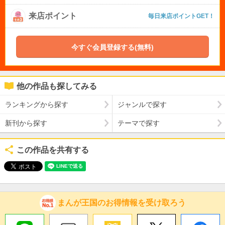
来店ポイント
毎日来店ポイントGET！
今すぐ会員登録する(無料)
他の作品も探してみる
ランキングから探す
ジャンルで探す
新刊から探す
テーマで探す
この作品を共有する
まんが王国のお得情報を受け取ろう