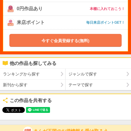
0円作品あり
本棚に入れておこう！
来店ポイント
毎日来店ポイントGET！
今すぐ会員登録する(無料)
他の作品も探してみる
ランキングから探す
ジャンルで探す
新刊から探す
テーマで探す
この作品を共有する