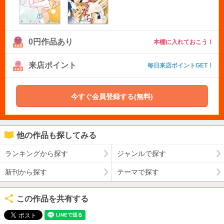
0円作品あり
本棚に入れておこう！
来店ポイント
毎日来店ポイントGET！
今すぐ会員登録する(無料)
他の作品も探してみる
ランキングから探す
ジャンルで探す
新刊から探す
テーマで探す
この作品を共有する