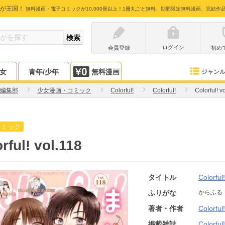
が王国！
無料漫画・電子コミックが10,000冊以上！1冊丸ごと無料、期間限定無料漫画、完結作
ログイン
会員登録
初め
少女
青年/少年
無料漫画
ジャン
ul!編集部
少女漫画・コミック
Colorful!
Colorful!
Colorful! v
コミック
rful! vol.118
タイトル
Colorful!
ふりがな
からふる
著者・作者
Colorf
掲載雑誌
Colorful!