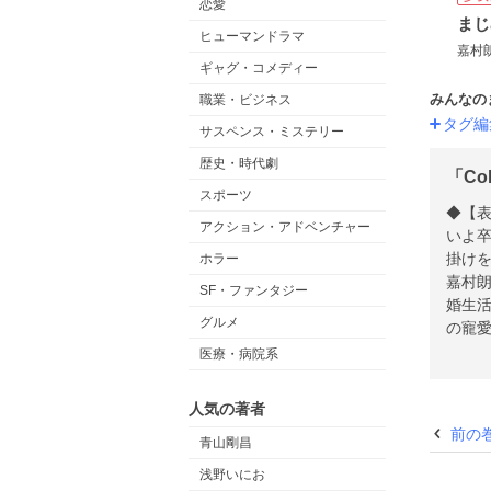
恋愛
ヒューマンドラマ
嘉村
ギャグ・コメディー
みんなの
職業・ビジネス
タグ編
サスペンス・ミステリー
歴史・時代劇
「Co
スポーツ
◆【
アクション・アドベンチャー
いよ卒
掛け
ホラー
嘉村
SF・ファンタジー
婚生活
グルメ
の寵
◆『
医療・病院系
に豪遊
話】『
人気の著者
画:星
前の
青山剛昌
浅野いにお