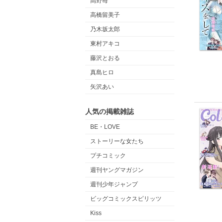
高野苺
高橋留美子
乃木坂太郎
東村アキコ
藤沢とおる
真島ヒロ
矢沢あい
人気の掲載雑誌
BE・LOVE
ストーリーな女たち
プチコミック
週刊ヤングマガジン
週刊少年ジャンプ
ビッグコミックスピリッツ
Kiss