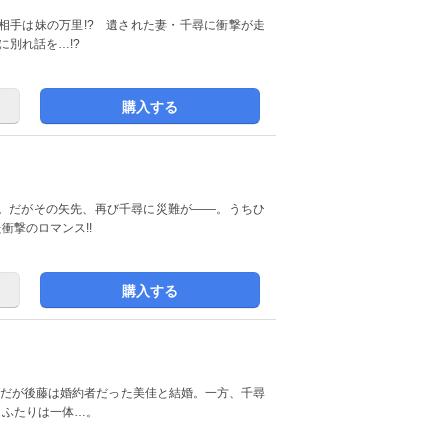
相手は妹の万里!? 遺された妻・千尋に衝撃が走
に別れ話を…!?
購入する
。だがその矢先、再び千尋に災難が――。うちひ
衝撃のロマンス!!
購入する
。だが後藤は婚約者だった美佳と結婚。一方、千尋
、ふたりは一体…。