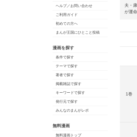
夫・
ヘルプ／お問い合わせ
が運命
ご利用ガイド
初めての方へ
まんが王国にひとこと投稿
漫画を探す
条件で探す
テーマで探す
著者で探す
掲載雑誌で探す
キーワードで探す
1巻
発行元で探す
みんなのまんがレポ
無料漫画
無料漫画トップ