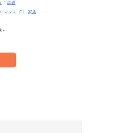
画
恋愛
ロマンス
OL
家族
結
代～