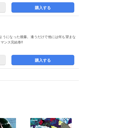
購入する
ようになった後藤。逢うだけで他には何も望まな
マンス完結巻!!
購入する