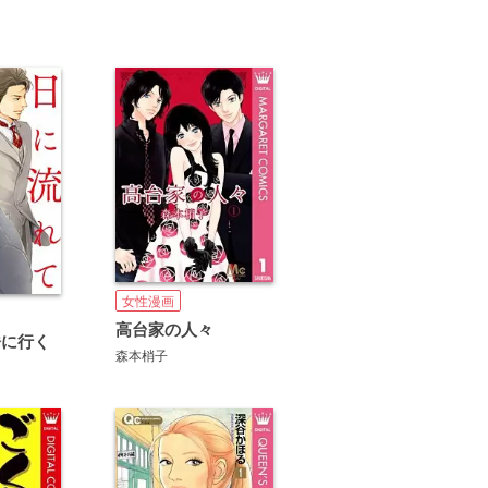
女性漫画
高台家の人々
橋に行く
森本梢子