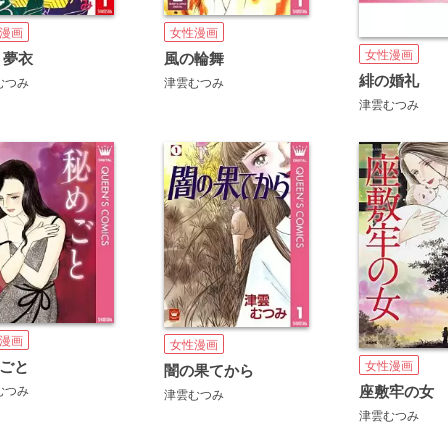
漫画
女性漫画
女性漫画
 夢衣
風の輪舞
緋の婚礼
むつみ
津雲むつみ
津雲むつみ
漫画
女性漫画
ごと
女性漫画
闇の果てから
座敷牢の女
むつみ
津雲むつみ
津雲むつみ