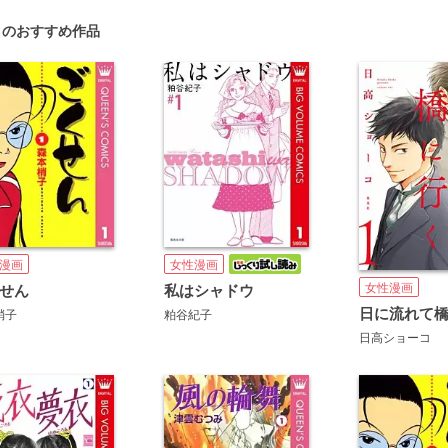
」のおすすめ作品
漫画
女性漫画
女性漫画
せん
私はシャドウ
日に流れて
梢子
粕谷紀子
日高ショーコ