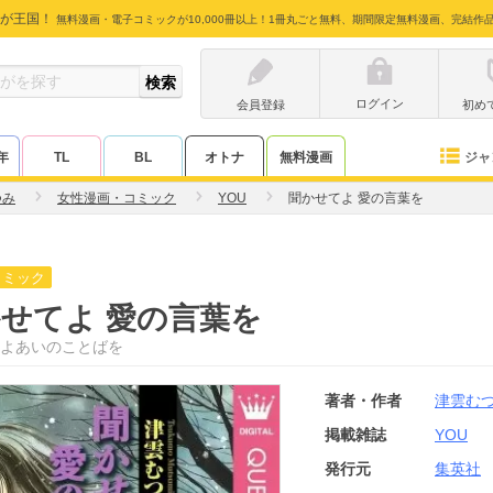
が王国！
無料漫画・電子コミックが10,000冊以上！1冊丸ごと無料、期間限定無料漫画、完結作
ログイン
会員登録
初め
ジャ
年
TL
BL
オトナ
無料漫画
つみ
女性漫画・コミック
YOU
聞かせてよ 愛の言葉を
コミック
せてよ 愛の言葉を
よあいのことばを
著者・作者
津雲む
掲載雑誌
YOU
発行元
集英社