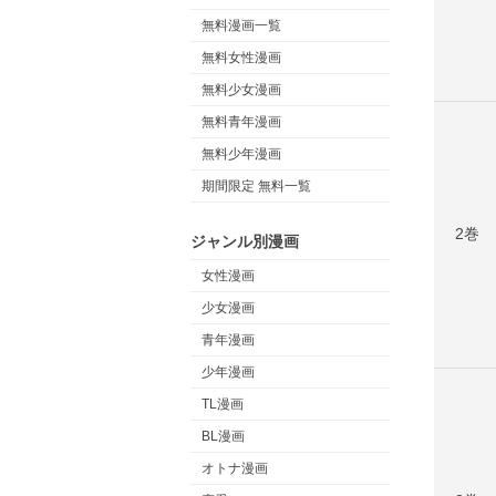
無料漫画一覧
無料女性漫画
無料少女漫画
無料青年漫画
無料少年漫画
期間限定 無料一覧
2巻
ジャンル別漫画
女性漫画
少女漫画
青年漫画
少年漫画
TL漫画
BL漫画
オトナ漫画