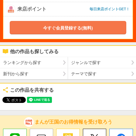
来店ポイント
毎日来店ポイントGET！
今すぐ会員登録する(無料)
他の作品も探してみる
ランキングから探す
ジャンルで探す
新刊から探す
テーマで探す
この作品を共有する
まんが王国のお得情報を受け取ろう