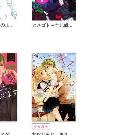
恋は雨上がりのように
ヒメゴト～十九歳の制服～
少女漫画
兄系彼氏のキスが甘すぎて困ってます
幼なじみと、キスする方法。