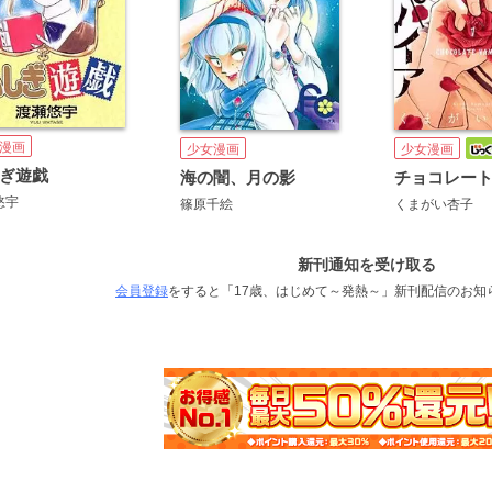
漫画
少女漫画
少女漫画
ぎ遊戯
海の闇、月の影
悠宇
篠原千絵
くまがい杏子
新刊通知を受け取る
会員登録
をすると「17歳、はじめて～発熱～」新刊配信のお知