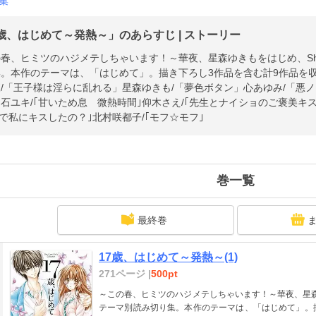
集
7歳、はじめて～発熱～」のあらすじ | ストーリー
春、ヒミツのハジメテしちゃいます！～華夜、星森ゆきもをはじめ、Sho
。本作のテーマは、「はじめて」。描き下ろし3作品を含む計9作品を
/「王子様は淫らに乱れる」星森ゆきも/「夢色ボタン」心あゆみ/「悪
石ユキ/｢甘いため息 微熱時間｣仰木さえ/｢先生とナイショのご褒美キス
何で私にキスしたの？｣北村咲都子/｢モフ☆モフ｣
巻一覧
最終巻
17歳、はじめて～発熱～(1)
271ページ |
500pt
～この春、ヒミツのハジメテしちゃいます！～華夜、星森ゆ
テーマ別読み切り集。本作のテーマは、「はじめて」。