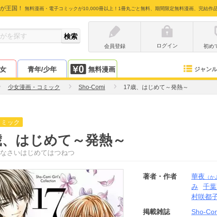
が王国！
無料漫画・電子コミックが10,000冊以上！1冊丸ごと無料、期間限定無料漫画、完結作
ログイン
会員登録
初め
少女
青年/少年
無料漫画
ジャン
少女漫画・コミック
Sho-Comi
17歳、はじめて～発熱～
コミック
歳、はじめて～発熱～
なさいはじめてはつねつ
著者・作者
華夜
（か
み
千葉
村咲都
掲載雑誌
Sho-Co