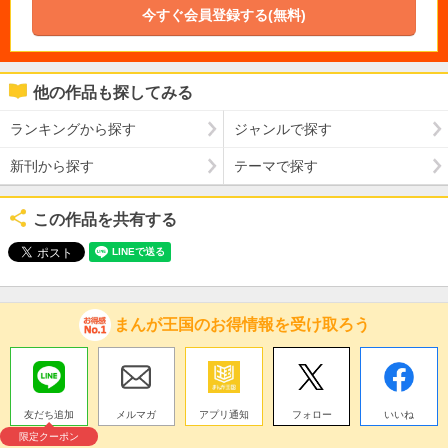
今すぐ会員登録する(無料)
他の作品も探してみる
ランキングから探す
ジャンルで探す
新刊から探す
テーマで探す
この作品を共有する
まんが王国のお得情報を受け取ろう
友だち追加
メルマガ
アプリ通知
フォロー
いいね
限定クーポン