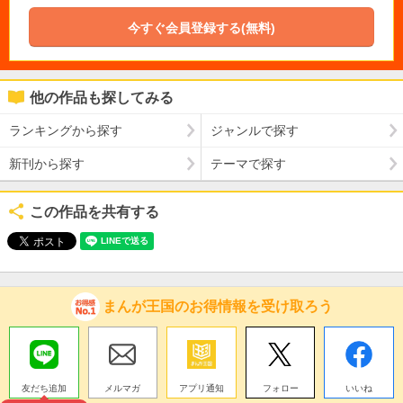
今すぐ会員登録する(無料)
他の作品も探してみる
ランキングから探す
ジャンルで探す
新刊から探す
テーマで探す
この作品を共有する
まんが王国のお得情報を受け取ろう
友だち追加
メルマガ
アプリ通知
フォロー
いいね