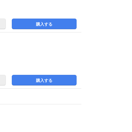
購入する
購入する