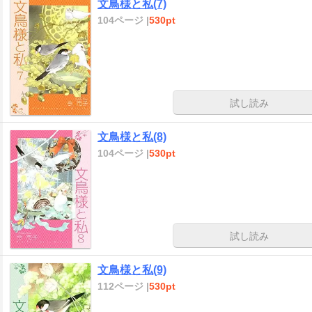
文鳥様と私(7)
104ページ |
530pt
試し読み
文鳥様と私(8)
104ページ |
530pt
試し読み
文鳥様と私(9)
112ページ |
530pt