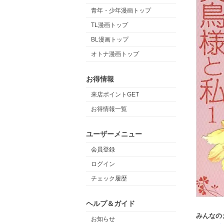
青年・少年漫画トップ
TL漫画トップ
BL漫画トップ
オトナ漫画トップ
お得情報
来店ポイントGET
お得情報一覧
ユーザーメニュー
会員登録
ログイン
チェック履歴
ヘルプ＆ガイド
みんなの
お知らせ