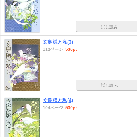
試し読み
文鳥様と私(3)
112ページ |
530pt
試し読み
文鳥様と私(4)
104ページ |
530pt