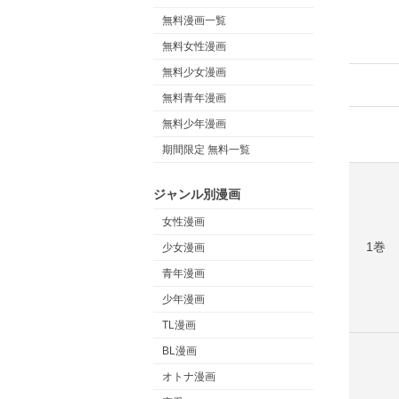
無料漫画一覧
無料女性漫画
無料少女漫画
無料青年漫画
無料少年漫画
期間限定 無料一覧
ジャンル別漫画
女性漫画
1巻
少女漫画
青年漫画
少年漫画
TL漫画
BL漫画
オトナ漫画