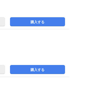
購入する
購入する