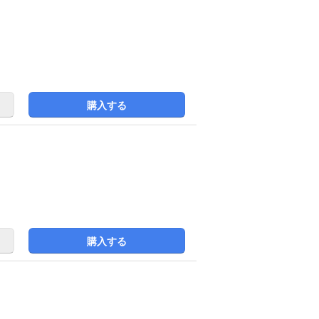
購入する
購入する