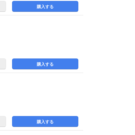
購入する
購入する
購入する