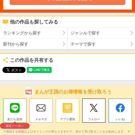
他の作品も探してみる
ランキングから探す
ジャンルで探す
新刊から探す
テーマで探す
この作品を共有する
まんが王国のお得情報を受け取ろう
友だち追加
メルマガ
アプリ通知
フォロー
いいね
限定クーポン
※通知する情報およびタイミングが異なりますので、併せて受け取ることをお勧めします。 ※