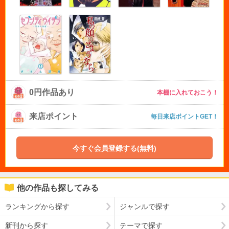
0円作品あり
本棚に入れておこう！
来店ポイント
毎日来店ポイントGET！
今すぐ会員登録する(無料)
他の作品も探してみる
ランキングから探す
ジャンルで探す
新刊から探す
テーマで探す