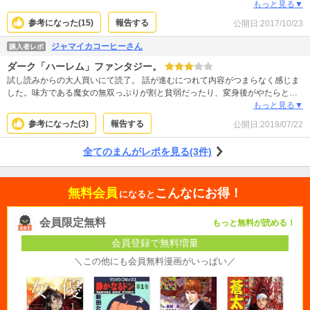
されていて読みごたえ抜群です！早く続きが読みたいです。
もっと見る▼
参考になった(
15
)
報告する
公開日:
2017/10/23
ジャマイカコーヒーさん
購入者レポ
ダーク「ハーレム」ファンタジー。
試し読みからの大人買いにて読了。 話が進むにつれて内容がつまらなく感じま
した。味方である魔女の無双っぷりが割と貧弱だったり、変身後がやたらとカ
ッコ悪かったり…途中に入る注釈が特に。 世界観と時代背景・歴史的事実の考
もっと見る▼
察や補足説明だけなら全然ありなんだけど、軽い下ネタとかジョーク的な部分
参考になった(
3
)
報告する
公開日:
2019/07/22
に後半はイラっとしてしまった。 「複数ヒロイン」「ダークファンタジー」
「ちょいエロ」「コメディ」「純愛・貞操」「etc」色々と路線を匂わせつつも
全てのまんがレポを見る(3件)
ブレまくり、大団円には程遠い尻すぼみな結末。 絵が上手いのみならず、物語
の構成や展開・演出等コンポーザー風の力量まで必要な「漫画」って難しいで
すね。 エゼルバルドは最後まで気高く美しく可愛いかったので星3つ、購入し
無料会員
こんなにお得！
たのをちょっと後悔。
になると
会員限定無料
もっと無料が読める！
会員登録で無料増量
＼この他にも会員無料漫画がいっぱい／