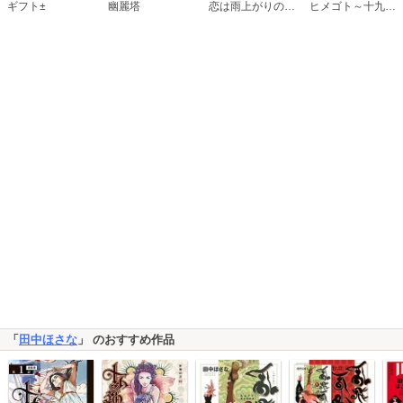
恋は雨上がりのように
ギフト±
幽麗塔
ヒメゴト～十九歳の制服～
「
田中ほさな
」 のおすすめ作品