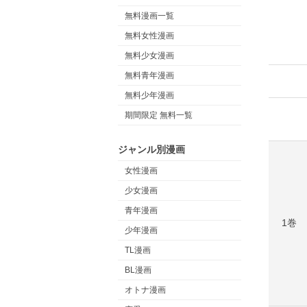
無料漫画一覧
無料女性漫画
無料少女漫画
無料青年漫画
無料少年漫画
期間限定 無料一覧
ジャンル別漫画
女性漫画
少女漫画
青年漫画
1巻
少年漫画
TL漫画
BL漫画
オトナ漫画