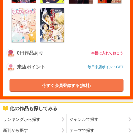
0円作品あり
本棚に入れておこう！
来店ポイント
毎日来店ポイントGET！
今すぐ会員登録する(無料)
他の作品も探してみる
ランキングから探す
ジャンルで探す
新刊から探す
テーマで探す