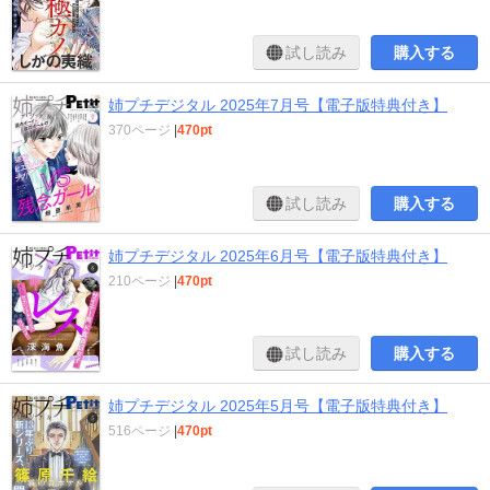
試し読み
購入する
姉プチデジタル 2025年7月号【電子版特典付き】
370ページ
|
470pt
試し読み
購入する
姉プチデジタル 2025年6月号【電子版特典付き】
210ページ
|
470pt
試し読み
購入する
姉プチデジタル 2025年5月号【電子版特典付き】
516ページ
|
470pt