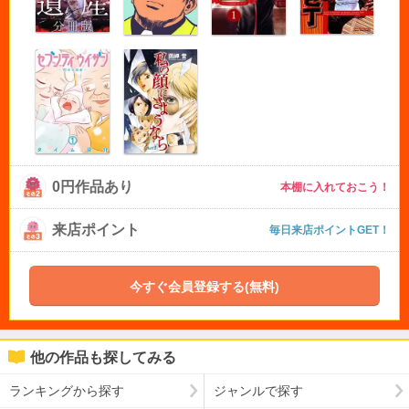
0円作品あり
本棚に入れておこう！
来店ポイント
毎日来店ポイントGET！
今すぐ会員登録する(無料)
他の作品も探してみる
ランキングから探す
ジャンルで探す