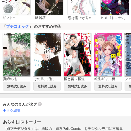
恋は雨上がりのように
ギフト±
幽麗塔
ヒメゴト～十九歳の制服～
「
プチコミック
」 のおすすめ作品
真綿の檻
その男、沼につき。
極と蕾～極道と恋を知らない人妻と～
転生ギャル勇者と囚われの姫～モラハラ義実家を攻略せよ～【マイクロ】
無料試し読み
無料試し読み
無料試し読み
無料試し読み
みんなのまんがタグ
タグ編集
あらすじ|ストーリー
「姉プチデジタル」は、紙版の「姉系Petit Comic」をデジタル専用に再編集