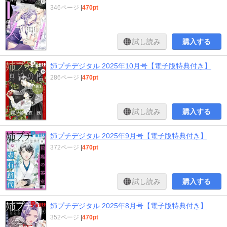
346ページ
|
470pt
試し読み
購入する
姉プチデジタル 2025年10月号【電子版特典付き】
286ページ
|
470pt
試し読み
購入する
姉プチデジタル 2025年9月号【電子版特典付き】
372ページ
|
470pt
試し読み
購入する
姉プチデジタル 2025年8月号【電子版特典付き】
352ページ
|
470pt