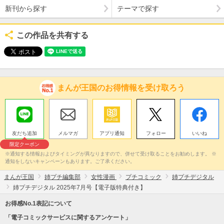
新刊から探す
テーマで探す
この作品を共有する
まんが王国のお得情報を受け取ろう
友だち追加
メルマガ
アプリ通知
フォロー
いいね
限定クーポン
※通知する情報およびタイミングが異なりますので、併せて受け取ることをお勧めします。 ※
通知をしないキャンペーンもあります。ご了承ください。
まんが王国
姉プチ編集部
女性漫画
プチコミック
姉プチデジタル
姉プチデジタル 2025年7月号【電子版特典付き】
お得感No.1表記について
「電子コミックサービスに関するアンケート」