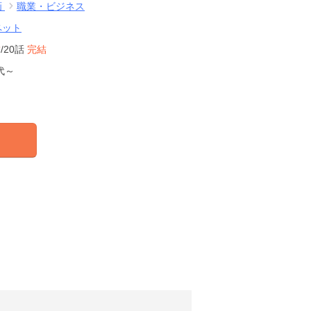
画
職業・ビジネス
ペット
結
/20話
完結
代～