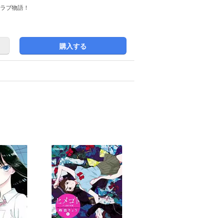
Eラブ物語！
購入する