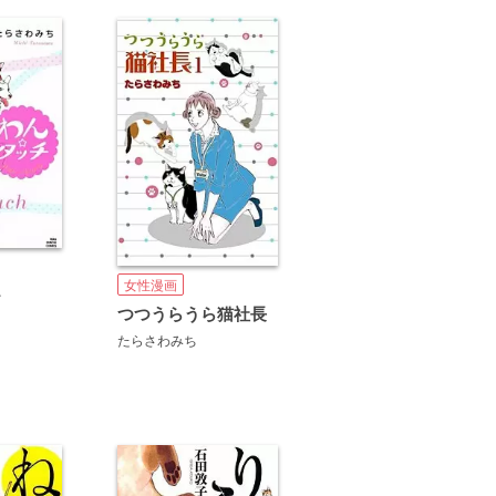
女性漫画
チ
つつうらうら猫社長
たらさわみち