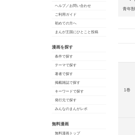
ヘルプ／お問い合わせ
青年
ご利用ガイド
初めての方へ
まんが王国にひとこと投稿
漫画を探す
条件で探す
テーマで探す
著者で探す
掲載雑誌で探す
1巻
キーワードで探す
発行元で探す
みんなのまんがレポ
無料漫画
無料漫画トップ