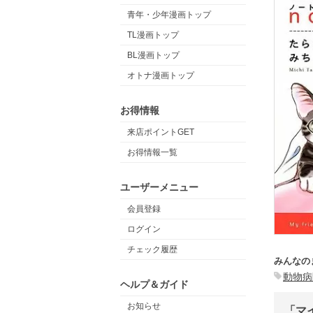
青年・少年漫画トップ
TL漫画トップ
BL漫画トップ
オトナ漫画トップ
お得情報
来店ポイントGET
お得情報一覧
ユーザーメニュー
会員登録
ログイン
チェック履歴
みんなの
動物病
ヘルプ＆ガイド
お知らせ
「マ