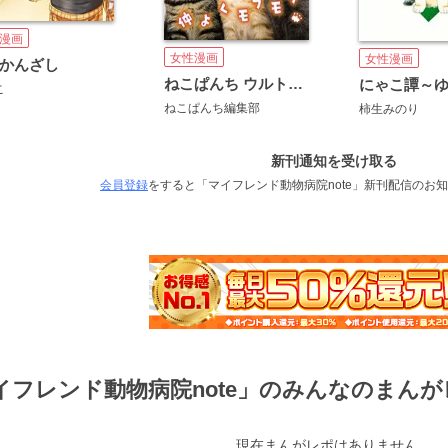
漫画
女性漫画
女性漫画
かんざし
ねこぱんち ウルトラスーパーバザール 2020
こ
ねこぱんち編集部
柿生みのり
新刊通知を受け取る
会員登録
をすると「マイフレンド動物病院note」新刊配信のお
イフレンド動物病院note」のみんなのまん
現在まんがレポはありません。