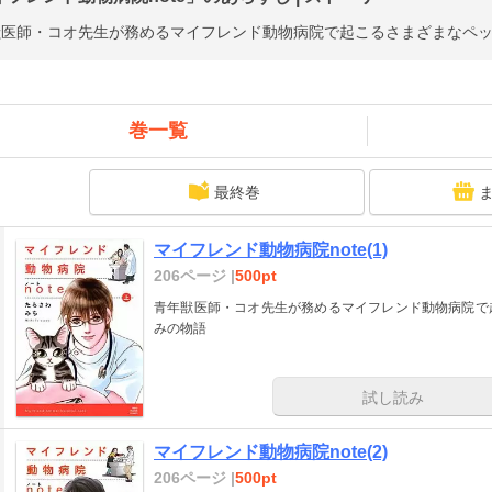
獣医師・コオ先生が務めるマイフレンド動物病院で起こるさまざまなペ
巻一覧
最終巻
マイフレンド動物病院note(1)
206ページ |
500pt
青年獣医師・コオ先生が務めるマイフレンド動物病院で
みの物語
試し読み
マイフレンド動物病院note(2)
206ページ |
500pt