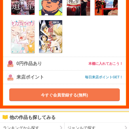
0円作品あり
本棚に入れておこう！
来店ポイント
毎日来店ポイントGET！
今すぐ会員登録する(無料)
他の作品も探してみる
ランキングから探す
ジャンルで探す