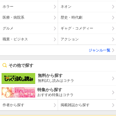
ホラー
ネオン
医療・病院系
歴史・時代劇
グルメ
ギャグ・コメディー
職業・ビジネス
アクション
ジャンル一覧
その他で探す
無料から探す
無料試し読みはコチラ
特集から探す
おすすめ特集はコチラ
作者から探す
掲載雑誌から探す