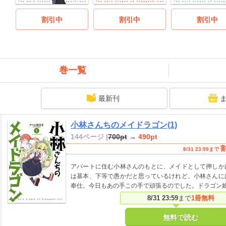
割引中
割引中
割引中
巻一覧
最新刊
小林さんちのメイドラゴン(1)
144ページ |
700pt
→
490pt
8/31 23:59まで
アパートに住む小林さんのもとに、メイドとして押しか
は基本、下等で愚かだと思っているけれど、小林さんに
奉仕。今日もあの手この手で頑張るのでした。ドラゴン娘
8/31 23:59
まで
1冊無料
無料で読む