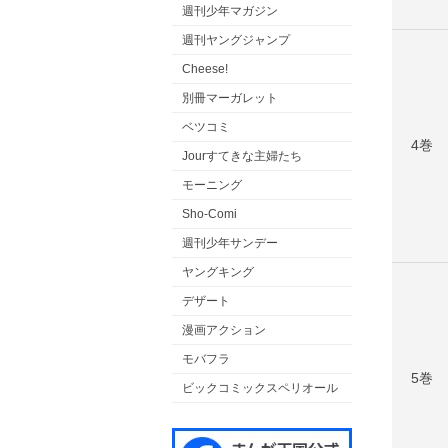
週刊少年マガジン
週刊ヤングジャンプ
Cheese!
別冊マーガレット
ベツコミ
4巻
Jourすてきな主婦たち
モーニング
Sho-Comi
週刊少年サンデー
ヤングキング
デザート
漫画アクション
モバフラ
5巻
ビックコミックスペリオール