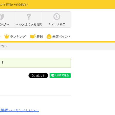
品から新刊まで多数配信！
チェック履歴
ての方へ
ヘルプ/よくある質問
ル
ランキング
新刊
来店ポイント
ラゴン
中！
教信者
（くーるきょうしんじゃ）