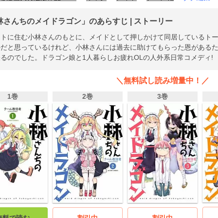
林さんちのメイドラゴン」のあらすじ | ストーリー
ートに住む小林さんのもとに、メイドとして押しかけて同居しているト
かだと思っているけれど、小林さんには過去に助けてもらった恩がある
るのでした。ドラゴン娘と1人暮らしお疲れOLの人外系日常コメディ!
＼無料試し読み増量中！／
1巻
2巻
3巻
無料で読む
割引中
割引中