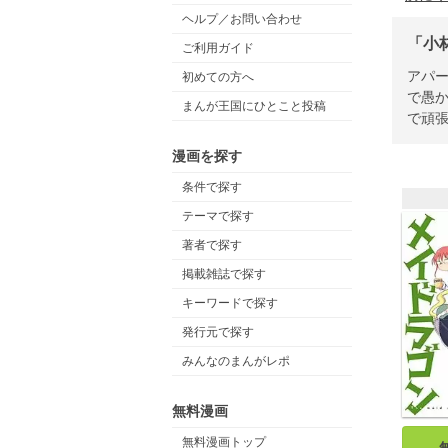
ヘルプ／お問い合わせ
「小
ご利用ガイド
アパ
初めての方へ
で愚
まんが王国にひとこと投稿
で頑張
漫画を探す
条件で探す
テーマで探す
著者で探す
掲載雑誌で探す
キーワードで探す
発行元で探す
みんなのまんがレポ
無料漫画
無料漫画トップ