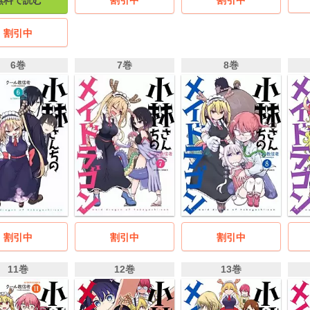
割引中
6巻
7巻
8巻
割引中
割引中
割引中
11巻
12巻
13巻