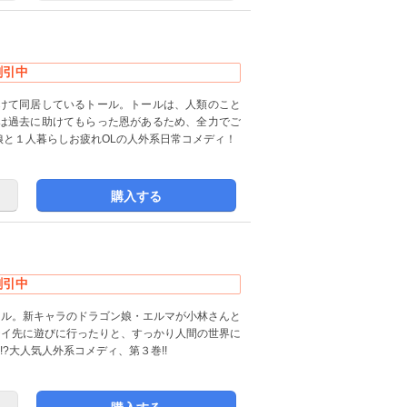
割引中
けて同居しているトール。トールは、人類のこと
は過去に助けてもらった恩があるため、全力でご
と１人暮らしお疲れOLの人外系日常コメディ！
購入する
割引中
ール。新キャラのドラゴン娘・エルマが小林さんと
テイ先に遊びに行ったりと、すっかり人間の世界に
?大人気人外系コメディ、第３巻!!