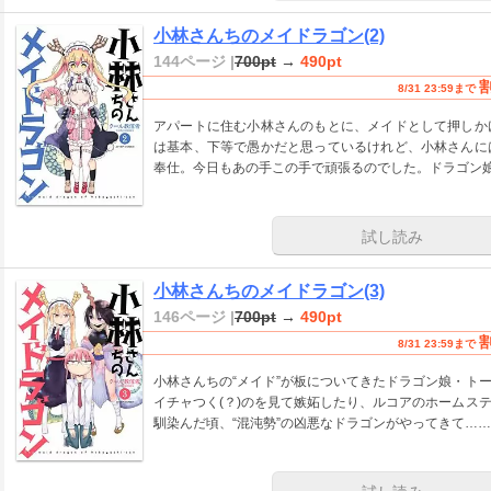
小林さんちのメイドラゴン(2)
144ページ |
700pt
→
490pt
8/31 23:59まで
アパートに住む小林さんのもとに、メイドとして押しか
は基本、下等で愚かだと思っているけれど、小林さんに
奉仕。今日もあの手この手で頑張るのでした。ドラゴン娘
試し読み
小林さんちのメイドラゴン(3)
146ページ |
700pt
→
490pt
8/31 23:59まで
小林さんちの“メイド”が板についてきたドラゴン娘・ト
イチャつく(？)のを見て嫉妬したり、ルコアのホームス
馴染んだ頃、“混沌勢”の凶悪なドラゴンがやってきて……!