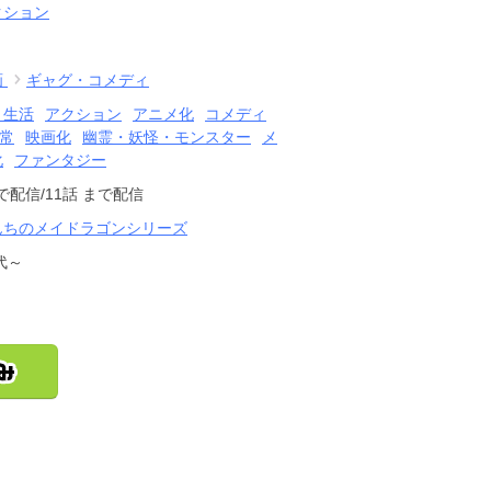
クション
画
ギャグ・コメディ
・生活
アクション
アニメ化
コメディ
常
映画化
幽霊・妖怪・モンスター
メ
化
ファンタジー
で配信
/11話
まで配信
んちのメイドラゴンシリーズ
代～