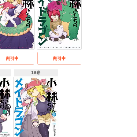
割引中
割引中
19巻