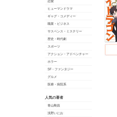
恋愛
ヒューマンドラマ
ギャグ・コメディー
職業・ビジネス
サスペンス・ミステリー
歴史・時代劇
スポーツ
アクション・アドベンチャー
ホラー
SF・ファンタジー
グルメ
医療・病院系
人気の著者
青山剛昌
浅野いにお