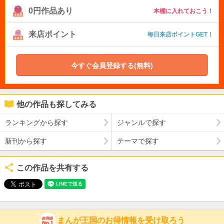
0円作品あり
本棚に入れておこう！
来店ポイント
毎日来店ポイントGET！
今すぐ会員登録する(無料)
他の作品も探してみる
ランキングから探す
ジャンルで探す
新刊から探す
テーマで探す
この作品を共有する
まんが王国のお得情報を受け取ろう