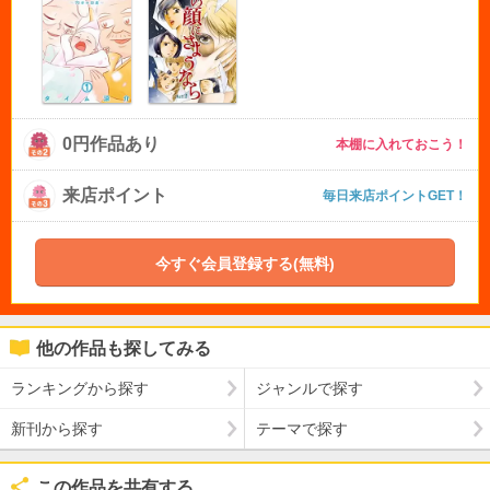
0円作品あり
本棚に入れておこう！
来店ポイント
毎日来店ポイントGET！
今すぐ会員登録する(無料)
他の作品も探してみる
ランキングから探す
ジャンルで探す
新刊から探す
テーマで探す
この作品を共有する