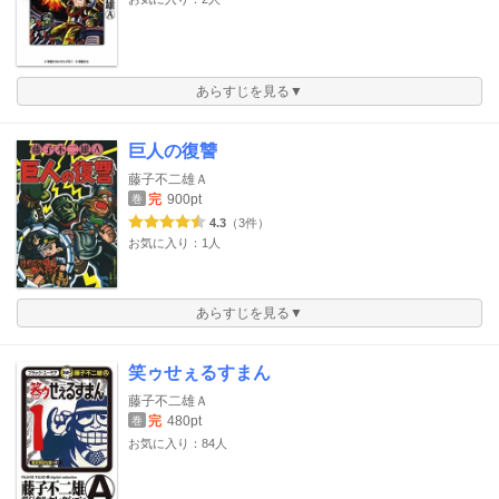
あらすじを見る▼
巨人の復讐
藤子不二雄Ａ
完
900pt
巻
4.3
（3件）
お気に入り：1人
あらすじを見る▼
笑ゥせぇるすまん
藤子不二雄Ａ
完
480pt
巻
お気に入り：84人