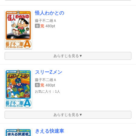
怪人わかとの
藤子不二雄Ａ
完
480pt
巻
あらすじを見る▼
スリーZメン
藤子不二雄Ａ
完
480pt
巻
お気に入り：1人
あらすじを見る▼
きえる快速車