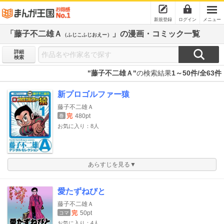
新規登録
ログイン
メニュー
「藤子不二雄Ａ
」の漫画・コミック一覧
（ふじこふじおえー）
詳細
検索
"藤子不二雄Ａ"
の検索結果
1～50件/全63件
新プロゴルファー猿
藤子不二雄Ａ
完
480pt
巻
お気に入り：8人
あらすじを見る▼
愛たずねびと
藤子不二雄Ａ
完
50pt
コマ
お気に入り：4人