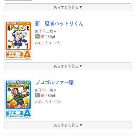
あらすじを見る▼
新 忍者ハットリくん
藤子不二雄Ａ
完
480pt
巻
お気に入り：7人
あらすじを見る▼
プロゴルファー猿
藤子不二雄Ａ
完
480pt
巻
お気に入り：19人
あらすじを見る▼