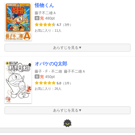
怪物くん
藤子不二雄Ａ
完
480pt
巻
4.7
（3件）
お気に入り：11人
あらすじを見る▼
オバケのQ太郎
藤子・F・不二雄
藤子不二雄Ａ
完
450pt
巻
5.0
（1件）
お気に入り：26人
あらすじを見る▼