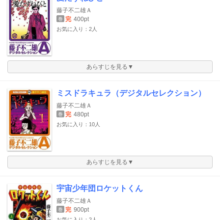
藤子不二雄Ａ
完
400pt
巻
お気に入り：2人
あらすじを見る▼
ミスドラキュラ（デジタルセレクション）
藤子不二雄Ａ
完
480pt
巻
お気に入り：10人
あらすじを見る▼
宇宙少年団ロケットくん
藤子不二雄Ａ
完
900pt
巻
お気に入り：2人