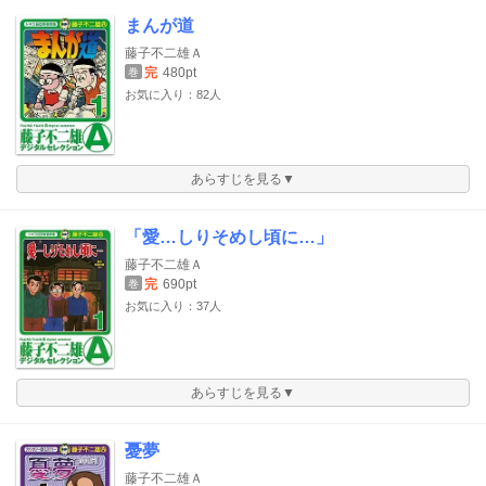
まんが道
藤子不二雄Ａ
完
480pt
巻
お気に入り：82人
あらすじを見る▼
「愛…しりそめし頃に…」
藤子不二雄Ａ
完
690pt
巻
お気に入り：37人
あらすじを見る▼
憂夢
藤子不二雄Ａ