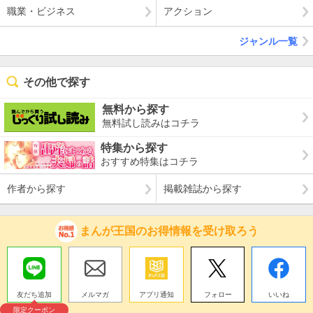
職業・ビジネス
アクション
ジャンル一覧
その他で探す
無料から探す
無料試し読みはコチラ
特集から探す
おすすめ特集はコチラ
作者から探す
掲載雑誌から探す
まんが王国のお得情報を受け取ろう
友だち追加
メルマガ
アプリ通知
フォロー
いいね
限定クーポン