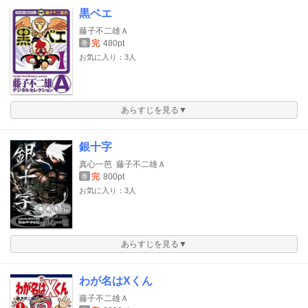
黒ベエ
藤子不二雄Ａ
完
480pt
巻
お気に入り：3人
あらすじを見る▼
銀十字
真心一芭
藤子不二雄Ａ
完
800pt
巻
お気に入り：3人
あらすじを見る▼
わが名はXくん
藤子不二雄Ａ