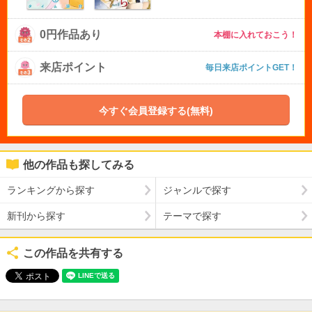
0円作品あり
本棚に入れておこう！
来店ポイント
毎日来店ポイントGET！
今すぐ会員登録する(無料)
他の作品も探してみる
ランキングから探す
ジャンルで探す
新刊から探す
テーマで探す
この作品を共有する