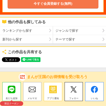
今すぐ会員登録する(無料)
他の作品も探してみる
ランキングから探す
ジャンルで探す
新刊から探す
テーマで探す
この作品を共有する
まんが王国のお得情報を受け取ろう
友だち追加
メルマガ
アプリ通知
フォロー
いいね
限定クーポン