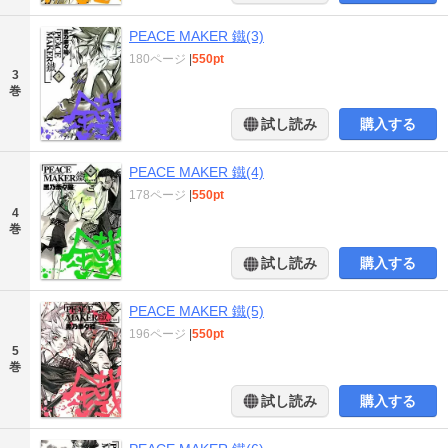
PEACE MAKER 鐵(3)
180ページ
|
550pt
3
巻
試し読み
購入する
PEACE MAKER 鐵(4)
178ページ
|
550pt
4
巻
試し読み
購入する
PEACE MAKER 鐵(5)
196ページ
|
550pt
5
巻
試し読み
購入する