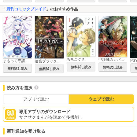
「
月刊コミックブレイド
」のおすすめ作品
ちちこぐさ
甲鉄城のカバネリ
まもって守護月天！ 解封の章
迷宮ブラックカンパニー
無料試し読み
無料試し読み
無料試し読み
無料試し読み
読み方を選択
アプリで読む
ウェブで読む
専用アプリのダウンロード
サクサクまんがを読めて多機能！
新刊通知を受け取る