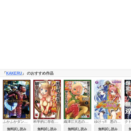
「
KAKERU
」 のおすすめ作品
ふかふかダンジョン攻略記 ～俺の異世界転生冒険譚～
科学的に存在しうるクリーチャー娘の観察日誌
織津江大志の異世界クリ娘サバイバル日誌
ゆけっ!! 悪の組織ダークドリーム!!
無料試し読み
無料試し読み
無料試し読み
無料試し読み