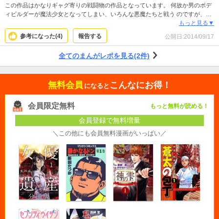
この作品はかなりギャグ寄りの戦闘物の作品となっています。 何故か男のボデ
ィビルダーが魔法少女となってしまい、いろんな悪魔たちと戦う のですが、
所々にギャグが入っており笑え、シリアスになるところもあり、 低年齢層にも
もっと見る▼
青年たちでも楽しめる作品となっています。 ぜひ読んでみてください！！
参考になった(
4
)
報告する
公開日:
2014/09/17
全てのまんがレポを見る(2件)
無料会員
こんなにお得！
になると
会員限定無料
もっと無料が読める！
会員登録で無料増量
＼この他にも会員無料漫画がいっぱい／