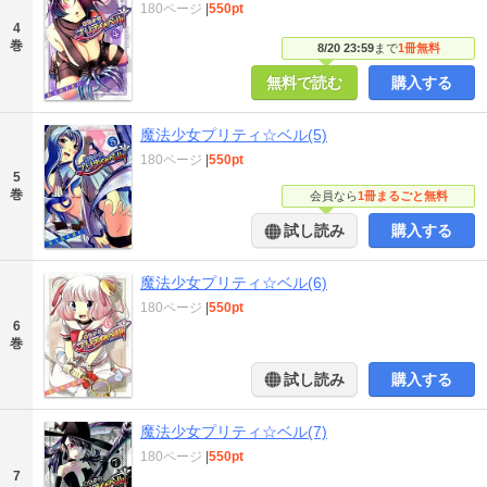
180ページ
|
550pt
4
巻
8/20 23:59
まで
1冊無料
無料で読む
購入する
魔法少女プリティ☆ベル(5)
180ページ
|
550pt
5
巻
会員なら
1冊まるごと無料
試し読み
購入する
魔法少女プリティ☆ベル(6)
180ページ
|
550pt
6
巻
試し読み
購入する
魔法少女プリティ☆ベル(7)
180ページ
|
550pt
7