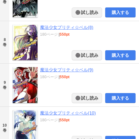
巻
試し読み
購入する
魔法少女プリティ☆ベル(8)
180ページ
|
550pt
8
巻
試し読み
購入する
魔法少女プリティ☆ベル(9)
180ページ
|
550pt
9
巻
試し読み
購入する
魔法少女プリティ☆ベル(10)
180ページ
|
550pt
10
巻